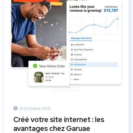
21 Octobre 2021
Créé votre site internet : les
avantages chez Garuae