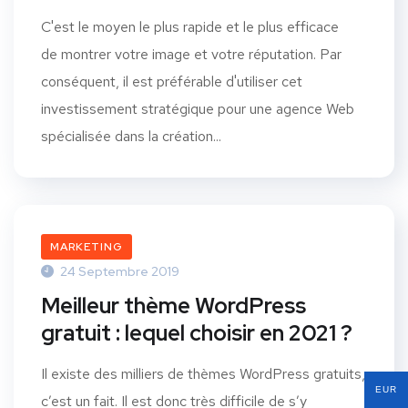
C'est le moyen le plus rapide et le plus efficace
de montrer votre image et votre réputation. Par
conséquent, il est préférable d'utiliser cet
investissement stratégique pour une agence Web
spécialisée dans la création...
MARKETING
24 Septembre 2019
Meilleur thème WordPress
gratuit : lequel choisir en 2021 ?
Il existe des milliers de thèmes WordPress gratuits,
EUR
c’est un fait. Il est donc très difficile de s’y