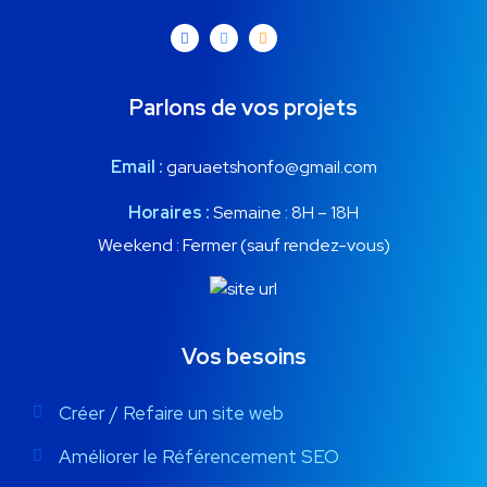
Parlons de vos projets
Email :
garuaetshonfo@gmail.com
Horaires :
Semaine : 8H – 18H
Weekend : Fermer (sauf rendez-vous)
Vos besoins
Créer / Refaire un site web
Améliorer le Référencement SEO