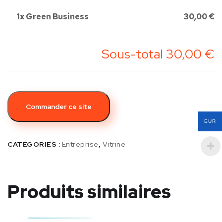
1x
Green Business
30,00 €
Sous-total
30,00 €
Commander ce site
EUR
CATÉGORIES :
Entreprise
,
Vitrine
Produits similaires