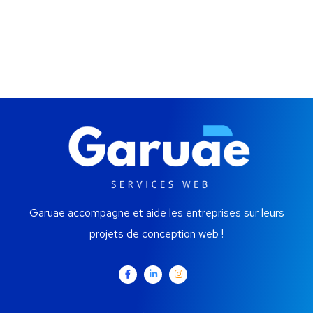
Garuae accompagne et aide les entreprises sur leurs
projets de conception web !