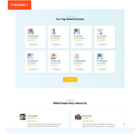
PROMO !