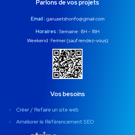
Parlons de vos projets
Email :
garuaetshonfo@gmail.com
Horaires :
Semaine : 8H – 18H
Weekend : Fermer (sauf rendez-vous)
Vos besoins
Créer / Refaire un site web
Améliorer le Référencement SEO