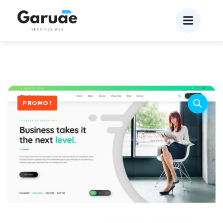
PROMO !