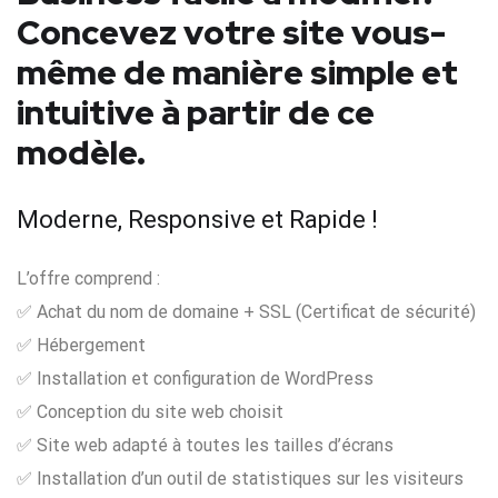
Concevez votre site vous-
même de manière simple et
intuitive à partir de ce
modèle.
Moderne, Responsive et Rapide !
L’offre comprend :
✅ Achat du nom de domaine + SSL (Certificat de sécurité)
✅ Hébergement
✅ Installation et configuration de WordPress
✅ Conception du site web choisit
✅ Site web adapté à toutes les tailles d’écrans
✅ Installation d’un outil de statistiques sur les visiteurs