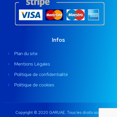
Infos
Plan du site
Mentions Légales
Politique de confidentialité
Politique de cookies
Copyright © 2020 GARUAE. Tous les droits sont