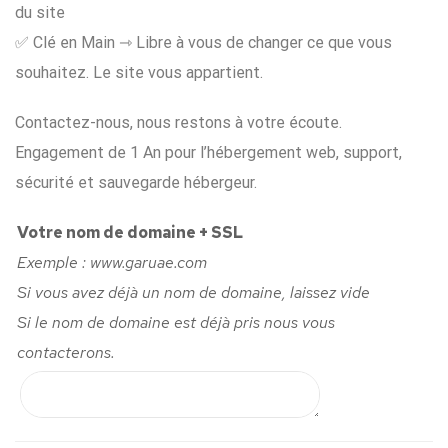
du site
✅ Clé en Main ⇾ Libre à vous de changer ce que vous
souhaitez. Le site vous appartient.
Contactez-nous, nous restons à votre écoute.
Engagement de 1 An pour l’hébergement web, support,
sécurité et sauvegarde hébergeur.
Votre nom de domaine + SSL
Exemple : www.garuae.com
Si vous avez déjà un nom de domaine, laissez vide
Si le nom de domaine est déjà pris nous vous
contacterons.