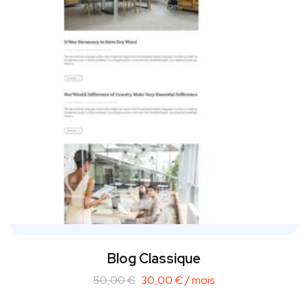
Blog Classique
50,00
€
30,00
€
/ mois