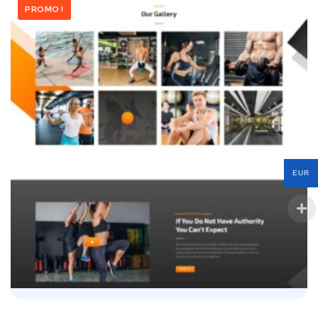
PROMO !
EUR