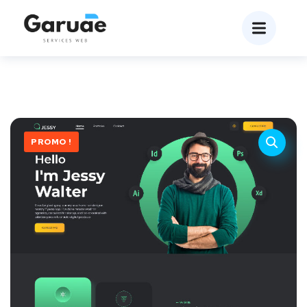
PROMO !