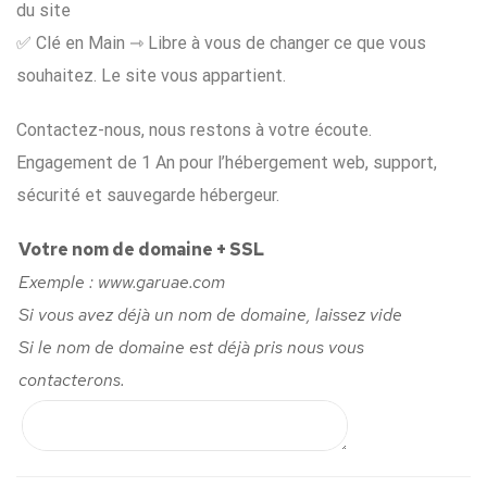
du site
✅ Clé en Main ⇾ Libre à vous de changer ce que vous
souhaitez. Le site vous appartient.
Contactez-nous, nous restons à votre écoute.
Engagement de 1 An pour l’hébergement web, support,
sécurité et sauvegarde hébergeur.
Votre nom de domaine + SSL
Exemple : www.garuae.com
Si vous avez déjà un nom de domaine, laissez vide
Si le nom de domaine est déjà pris nous vous
contacterons.