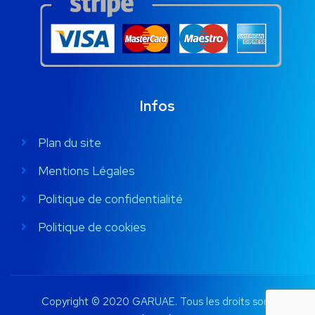
Infos
Plan du site
Mentions Légales
Politique de confidentialité
Politique de cookies
Copyright © 2020 GARUAE. Tous les droits sont