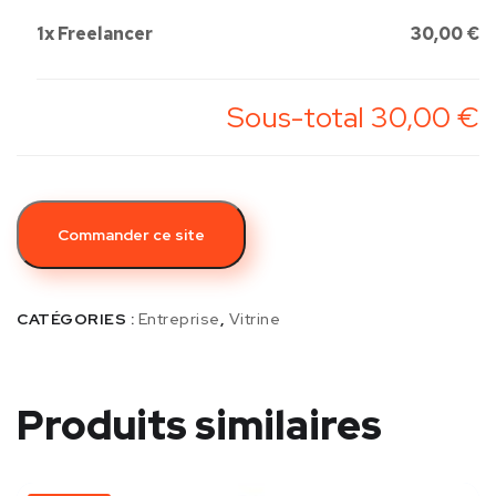
1x
Freelancer
30,00 €
Sous-total
30,00 €
Commander ce site
CATÉGORIES :
Entreprise
,
Vitrine
Produits similaires