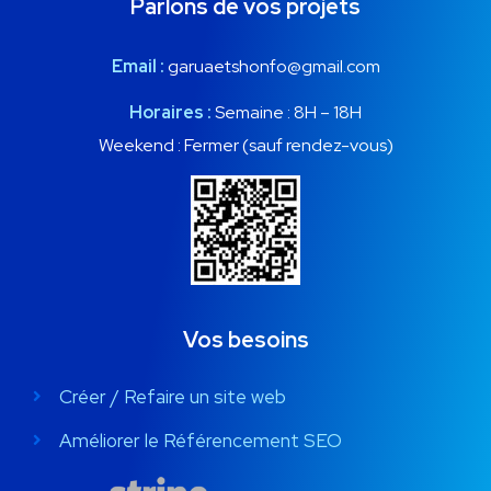
Parlons de vos projets
Email :
garuaetshonfo@gmail.com
Horaires :
Semaine : 8H – 18H
Weekend : Fermer (sauf rendez-vous)
Vos besoins
Créer / Refaire un site web
Améliorer le Référencement SEO