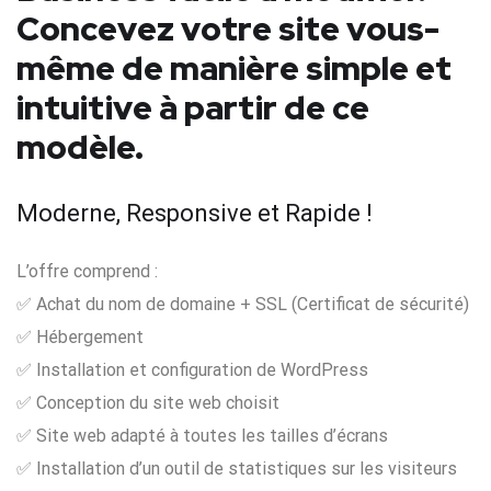
Concevez votre site vous-
même de manière simple et
intuitive à partir de ce
modèle.
Moderne, Responsive et Rapide !
L’offre comprend :
✅ Achat du nom de domaine + SSL (Certificat de sécurité)
✅ Hébergement
✅ Installation et configuration de WordPress
✅ Conception du site web choisit
✅ Site web adapté à toutes les tailles d’écrans
✅ Installation d’un outil de statistiques sur les visiteurs