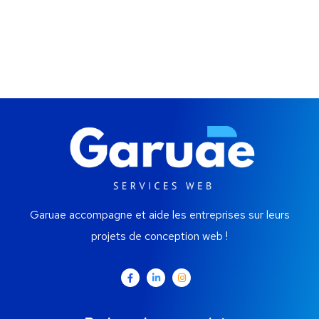
Garuae accompagne et aide les entreprises sur leurs
projets de conception web !