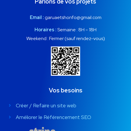
Parlons de vos projets
Email :
garuaetshonfo@gmail.com
Horaires :
Semaine : 8H – 18H
Weekend : Fermer (sauf rendez-vous)
Vos besoins
Créer / Refaire un site web
Améliorer le Référencement SEO