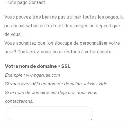
– Une page Contact
Vous pouvez très bien ne pas utiliser toutes les pages, la
personnalisation du texte et des images ne dépend que
de vous.
Vous souhaitez que l’on s’occupe de personnaliser votre
site ? Contactez-nous, nous restons à votre écoute.
Votre nom de domaine + SSL
Exemple : www.garuae.com
Si vous avez déjà un nom de domaine, laissez vide
Si le nom de domaine est déjà pris nous vous
contacterons.