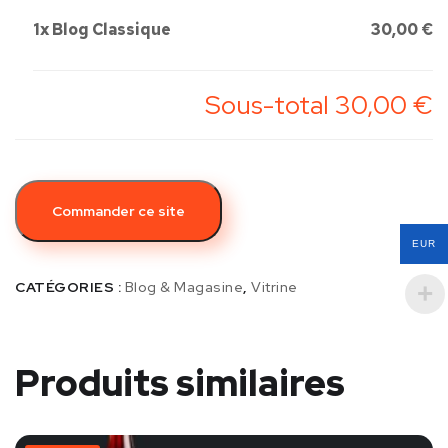
1x
Blog Classique
30,00 €
Sous-total
30,00 €
Commander ce site
EUR
CATÉGORIES :
Blog & Magasine
,
Vitrine
Produits similaires