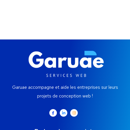
Garuae accompagne et aide les entreprises sur leurs
projets de conception web !