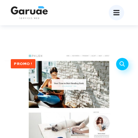
PROMO !