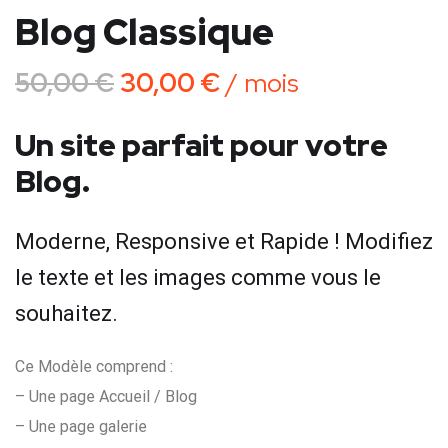
Blog Classique
50,00
€
30,00
€
/ mois
Un site parfait pour votre
Blog.
Moderne, Responsive et Rapide ! Modifiez
le texte et les images comme vous le
souhaitez.
Ce Modèle comprend :
– Une page Accueil / Blog
– Une page galerie