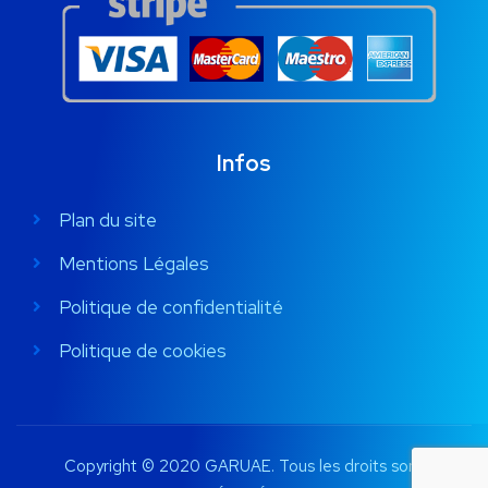
Infos
Plan du site
Mentions Légales
Politique de confidentialité
Politique de cookies
Copyright © 2020 GARUAE. Tous les droits sont