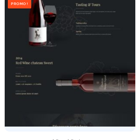
PROMO !