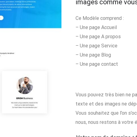
images comme vous 
Ce Modèle comprend :
– Une page Accueil
– Une page A propos
– Une page Service
– Une page Blog
– Une page contact
Vous pouvez très bien ne pas
texte et des images ne dép
Vous souhaitez que l’on s’o
nous, nous restons à votre 