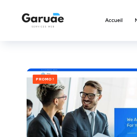
Accueil
PROMO !