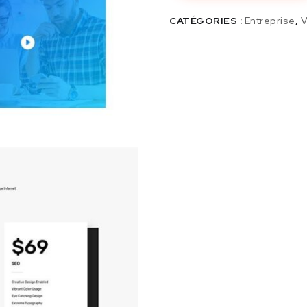
CATÉGORIES :
Entreprise
,
V