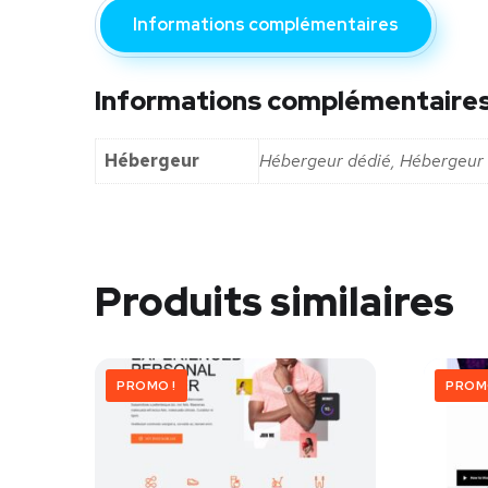
Informations complémentaires
Informations complémentaire
Hébergeur
Hébergeur dédié, Hébergeur 
Produits similaires
PROMO !
PROM