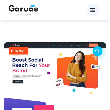
PROMO !