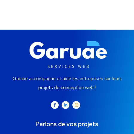
Garuae accompagne et aide les entreprises sur leurs
projets de conception web !
Parlons de vos projets