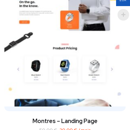
EUR
Montres – Landing Page