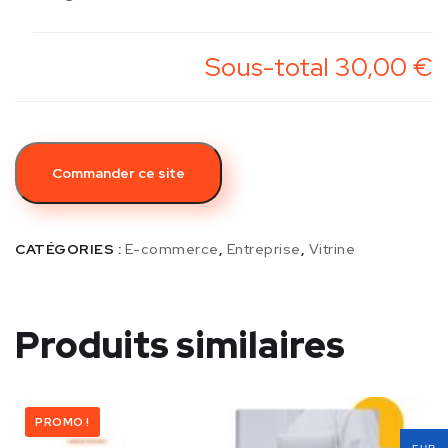
Sous-total
30,00 €
Commander ce site
CATÉGORIES :
E-commerce
,
Entreprise
,
Vitrine
Produits similaires
PROMO !