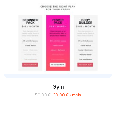
Gym
50,00
€
30,00
€
/ mois