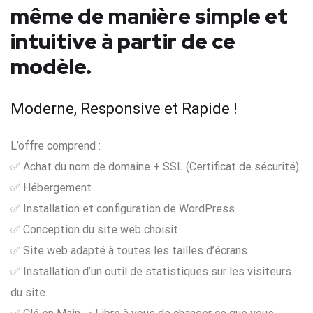
même de manière simple et
intuitive à partir de ce
modèle.
Moderne, Responsive et Rapide !
L’offre comprend :
✅ Achat du nom de domaine + SSL (Certificat de sécurité)
✅ Hébergement
✅ Installation et configuration de WordPress
✅ Conception du site web choisit
✅ Site web adapté à toutes les tailles d’écrans
✅ Installation d’un outil de statistiques sur les visiteurs
du site