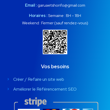
Email :
garuaetshonfo@gmail.com
Horaires :
Semaine : 8H – 18H
Weekend : Fermer (sauf rendez-vous)
Vos besoins
Créer / Refaire un site web
Améliorer le Référencement SEO